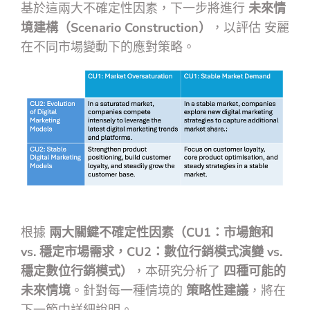
基於這兩大不確定性因素，下一步將進行
未來情
境建構（Scenario Construction）
，以評估 安麗
在不同市場變動下的應對策略。
根據
兩大關鍵不確定性因素（CU1：市場飽和
vs. 穩定市場需求，CU2：數位行銷模式演變 vs.
穩定數位行銷模式）
，本研究分析了
四種可能的
未來情境
。針對每一種情境的
策略性建議
，將在