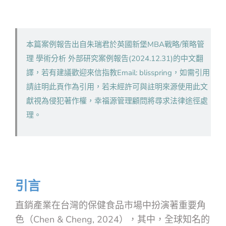
本篇案例報告出自朱瑞君於英國新堡MBA戰略/策略管
理 學術分析 外部研究案例報告(2024.12.31)的中文翻
譯，若有建議歡迎來信指教Email: blisspring，如需引用
請註明此頁作為引用，若未經許可與註明來源使用此文
獻視為侵犯著作權，幸福源管理顧問將尋求法律途徑處
理。
引言
直銷產業在台灣的保健食品市場中扮演著重要角
色（Chen & Cheng, 2024），其中，全球知名的