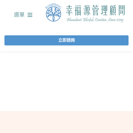
選單
立即諮詢