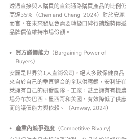
透過直接與人購買的直銷通路購買產品的比例仍
高達35%（Chen and Cheng, 2024）對於安麗
而言，在未來發展會需要轉變口碑行銷趨勢傳遞
品牌價值維持市場份額。
買方議價能力
（Bargaining Power of
Buyers）
安麗是世界第1大直銷公司，絕大多數保健食品
來自於自己的垂直整合的全球供應鏈，安利紐崔
萊擁有自己的研發團隊、工廠，甚至擁有有機農
場分布於巴西、墨西哥和美國，有效降低了供應
商的議價能力與依賴。（Amway, 2024）
產業內競爭強度
（Competitive Rivalry)