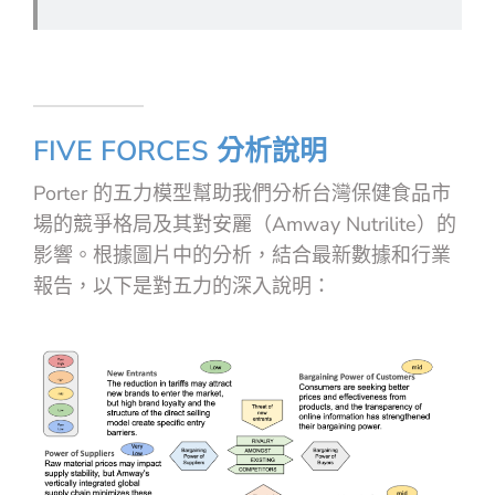
FIVE FORCES 分析說明
Porter 的五力模型幫助我們分析台灣保健食品市
場的競爭格局及其對安麗（Amway Nutrilite）的
影響。根據圖片中的分析，結合最新數據和行業
報告，以下是對五力的深入說明：