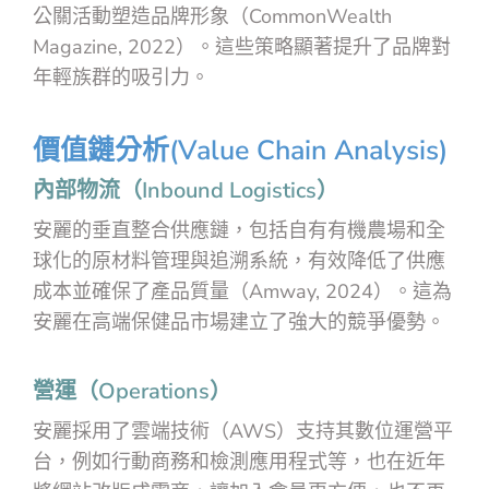
公關活動塑造品牌形象（CommonWealth
Magazine, 2022）。這些策略顯著提升了品牌對
年輕族群的吸引力。
價值鏈分析(Value Chain Analysis)
內部物流（Inbound Logistics）
安麗的垂直整合供應鏈，包括自有有機農場和全
球化的原材料管理與追溯系統，有效降低了供應
成本並確保了產品質量（Amway, 2024）。這為
安麗在高端保健品市場建立了強大的競爭優勢。
營運（Operations）
安麗採用了雲端技術（AWS）支持其數位運營平
台，例如行動商務和檢測應用程式等，也在近年