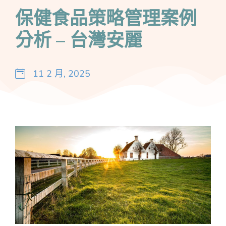
保健食品策略管理案例
分析 – 台灣安麗
11 2 月, 2025