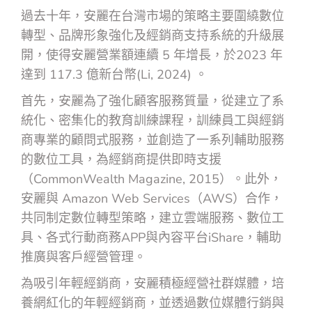
過去十年，安麗在台灣市場的策略主要圍繞數位
轉型、品牌形象強化及經銷商支持系統的升級展
開，使得安麗營業額連續 5 年增長，於2023 年
達到 117.3 億新台幣(Li, 2024) 。
首先，安麗為了強化顧客服務質量，從建立了系
統化、密集化的教育訓練課程，訓練員工與經銷
商專業的顧問式服務，並創造了一系列輔助服務
的數位工具，為經銷商提供即時支援
（CommonWealth Magazine, 2015）。此外，
安麗與 Amazon Web Services（AWS）合作，
共同制定數位轉型策略，建立雲端服務、數位工
具、各式行動商務APP與內容平台iShare，輔助
推廣與客戶經營管理。
為吸引年輕經銷商，安麗積極經營社群媒體，培
養網紅化的年輕經銷商，並透過數位媒體行銷與