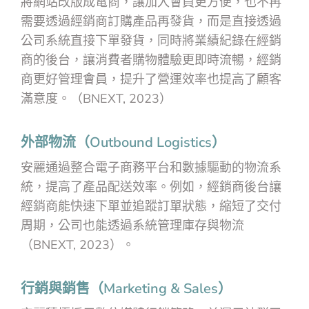
將網站改版成電商，讓加入會員更方便，也不再
需要透過經銷商訂購產品再發貨，而是直接透過
公司系統直接下單發貨，同時將業績紀錄在經銷
商的後台，讓消費者購物體驗更即時流暢，經銷
商更好管理會員，提升了營運效率也提高了顧客
滿意度。（BNEXT, 2023）
外部物流（Outbound Logistics）
安麗通過整合電子商務平台和數據驅動的物流系
統，提高了產品配送效率。例如，經銷商後台讓
經銷商能快速下單並追蹤訂單狀態，縮短了交付
周期，公司也能透過系統管理庫存與物流
（BNEXT, 2023）。
行銷與銷售（Marketing & Sales）