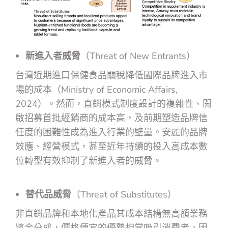
新進入者威脅
（Threat of New Entrants）
台灣近期進口保健食品關稅降低國際品牌進入市
場的成本（Ministry of Economic Affairs,
2024）。然而，直銷模式制度設計的複雜性、開
啟招募首批經銷商的成本高，及前期塑造品牌信
任度的困難性成為進入行業的壁壘。安麗的品牌
效應、經營模式，甚至近年持續的投入高成本數
位轉型有效抑制了新進入者的威脅。
替代品威脅
（Threat of Substitutes）
非直銷品牌和本地化產品其成本結構無高額業務