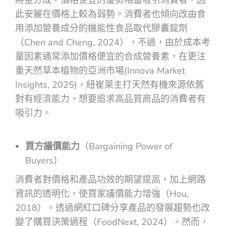
將金分成，價格便宜的優勢相當吸引消費者，因
此安麗在價格上較為弱勢。消費者也傾向改由食
用添加營養成分的機能性食品取代膠囊錠劑
（Chen and Cheng, 2024），不過，由於成本考
量因素通常添加價格便宜的合成營養素，在更注
重天然草本植物的亞洲市場(Innova Market
Insights, 2025)，紐崔萊主打天然有機來源依舊
對有經濟能力、想要追求高品質商品的消費者有
吸引力。
買方議價能力
（Bargaining Power of
Buyers）
消費者對價格和產品功效的期望提高，加上網路
資訊的透明化，使買家議價能力增強（Hou,
2018）。透過網紅口碑分享產品的發展趨勢也改
變了購買決策過程（FoodNext, 2024）。然而，