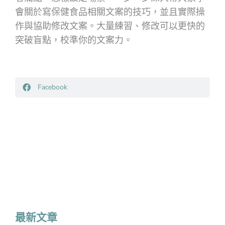
會關於寫保健食品相關文案的技巧，並且實際操
作與協助修改文案。大量練習、修改可以更快的
突破盲點，校準你的文案力。
Facebook
最新文章