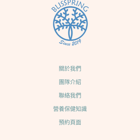
關於我們
團隊介紹
聯絡我們
營養保健知識
預約頁面