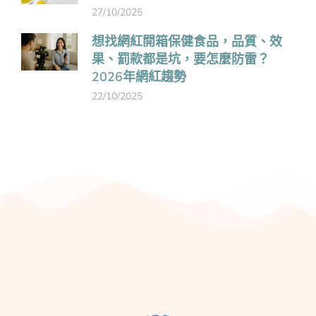
27/10/2025
想找網紅開箱保健食品，品質、效
果、罰款都是坑，要怎麼防雷？
2026年網紅趨勢
22/10/2025