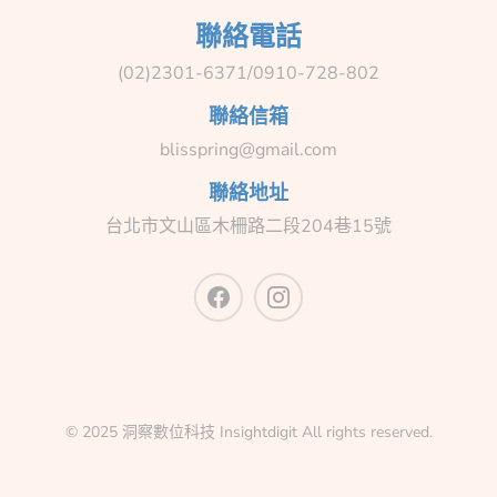
聯絡電話
(02)2301-6371/0910-728-802
聯絡信箱
blisspring@gmail.com
聯絡地址
台北市文山區木柵路二段204巷15號
© 2025 洞察數位科技 Insightdigit All rights reserved.