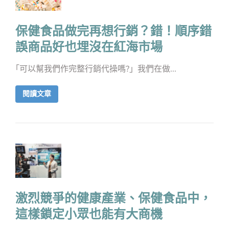
保健食品做完再想行銷？錯！順序錯
誤商品好也埋沒在紅海市場
｢可以幫我們作完整行銷代操嗎?」我們在做...
閱讀文章
激烈競爭的健康產業、保健食品中，
這樣鎖定小眾也能有大商機