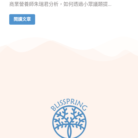
商業營養師朱瑞君分析，如何透過小眾議題提...
閱讀文章