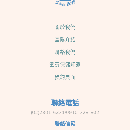
關於我們
團隊介紹
聯絡我們
營養保健知識
預約頁面
聯絡電話
(02)2301-6371/0910-728-802
聯絡信箱