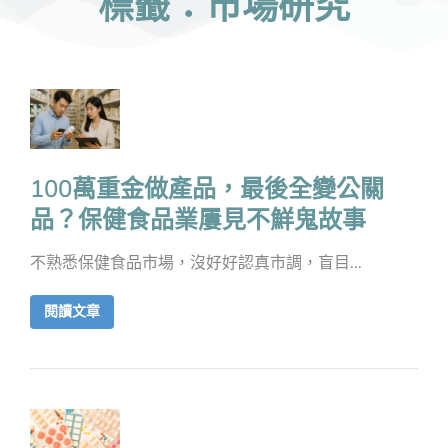
標籤：市場研究
100萬重金做產品，最後全變公關
品？保健食品業屢見不鮮鬼故事
不熟悉保健食品市場，沒好好認真市調，盲目...
閱讀文章