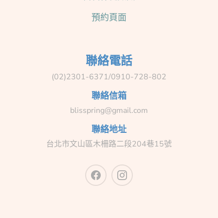
預約頁面
聯絡電話
(02)2301-6371/0910-728-802
聯絡信箱
blisspring@gmail.com
聯絡地址
台北市文山區木柵路二段204巷15號