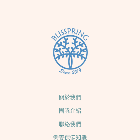
關於我們
團隊介紹
聯絡我們
營養保健知識