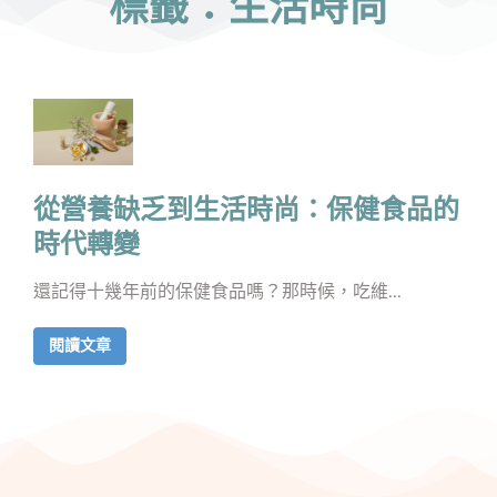
標籤：生活時尚
從營養缺乏到生活時尚：保健食品的
時代轉變
還記得十幾年前的保健食品嗎？那時候，吃維...
閱讀文章