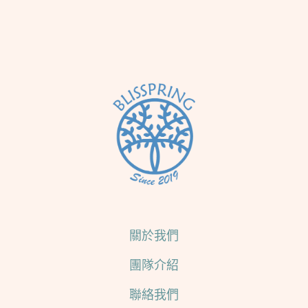
關於我們
團隊介紹
聯絡我們