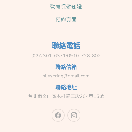
營養保健知識
預約頁面
聯絡電話
(02)2301-6371/0910-728-802
聯絡信箱
blisspring@gmail.com
聯絡地址
台北市文山區木柵路二段204巷15號