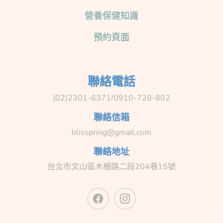
營養保健知識
預約頁面
聯絡電話
(02)2301-6371/0910-728-802
聯絡信箱
blisspring@gmail.com
聯絡地址
台北市文山區木柵路二段204巷15號