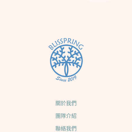
關於我們
團隊介紹
聯絡我們