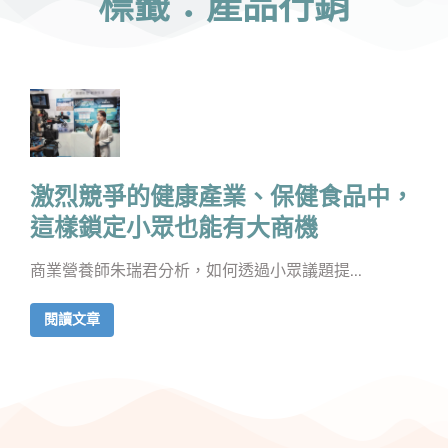
標籤：產品行銷
激烈競爭的健康產業、保健食品中，
這樣鎖定小眾也能有大商機
商業營養師朱瑞君分析，如何透過小眾議題提...
閱讀文章