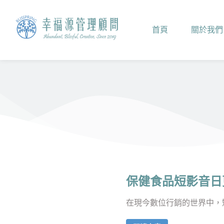
首頁
關於我們
保健食品短影音日
在現今數位行銷的世界中，短