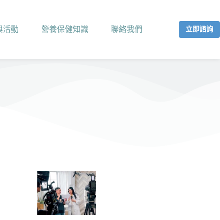
與活動
營養保健知識
聯絡我們
立即諮詢