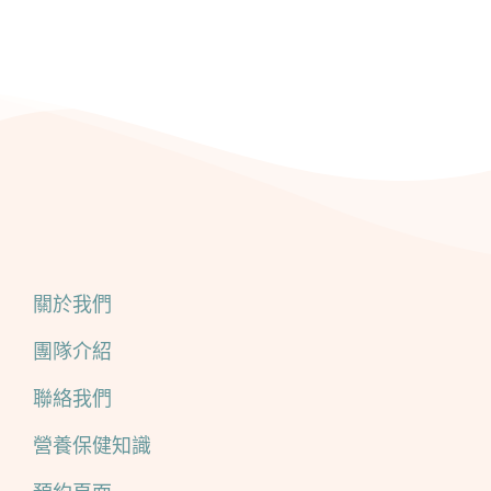
關於我們
團隊介紹
聯絡我們
營養保健知識