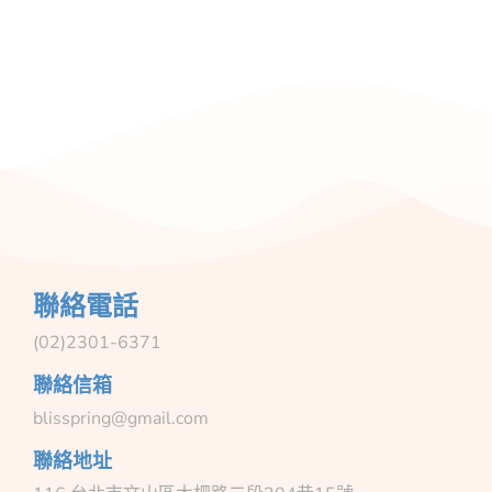
聯絡電話
(02)2301-6371
聯絡信箱
blisspring@gmail.com
聯絡地址