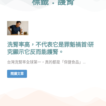
標籤：護腎
洗腎率高，不代表它是罪魁禍首!研
究顯示它反而能護腎。
台灣洗腎率全球第一，真的都是「保健食品」...
閱讀文章