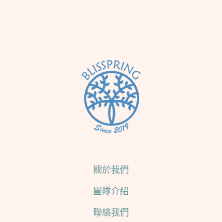
關於我們
團隊介紹
聯絡我們