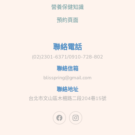
營養保健知識
預約頁面
聯絡電話
(02)2301-6371/0910-728-802
聯絡信箱
blisspring@gmail.com
聯絡地址
台北市文山區木柵路二段204巷15號