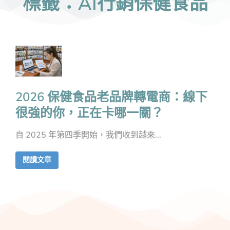
標籤：AI行銷保健食品
2026 保健食品老品牌轉電商：線下
很強的你，正在卡哪一關？
自 2025 年第四季開始，我們收到越來...
閱讀文章