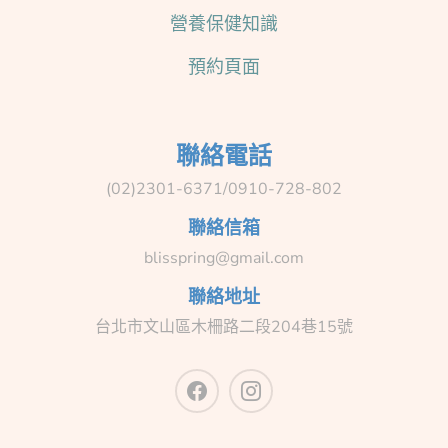
營養保健知識
預約頁面
聯絡電話
(02)2301-6371/0910-728-802
聯絡信箱
blisspring@gmail.com
聯絡地址
台北市文山區木柵路二段204巷15號