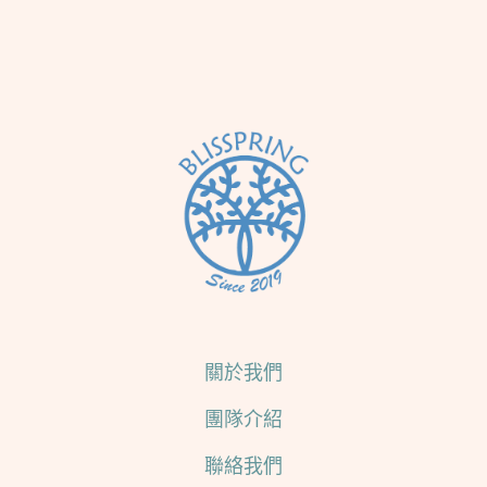
關於我們
團隊介紹
聯絡我們